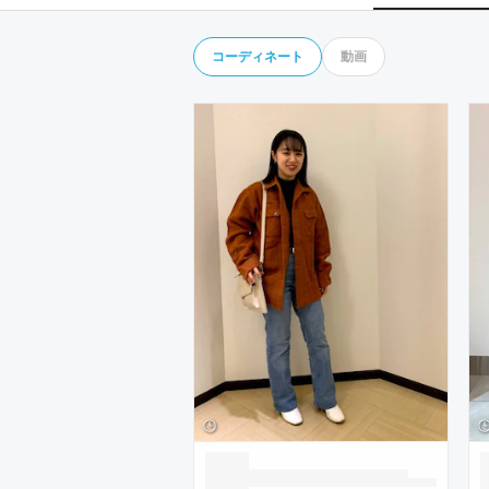
コーディネート
動画