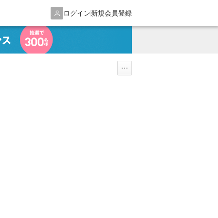
ログイン
新規会員登録