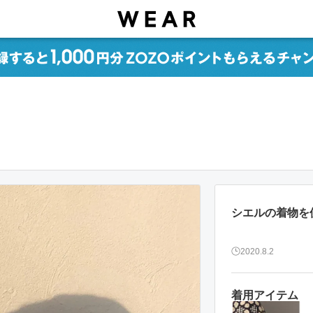
シエルの着物を
2020.8.2
着用アイテム