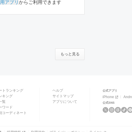
用アプリ
からご利用できます
もっと見る
ートランキング
ヘルプ
公式アプリ
ンキング
サイトマップ
iPhone
Andr
一覧
アプリについて
公式SNS
ーワード
別コーディネート