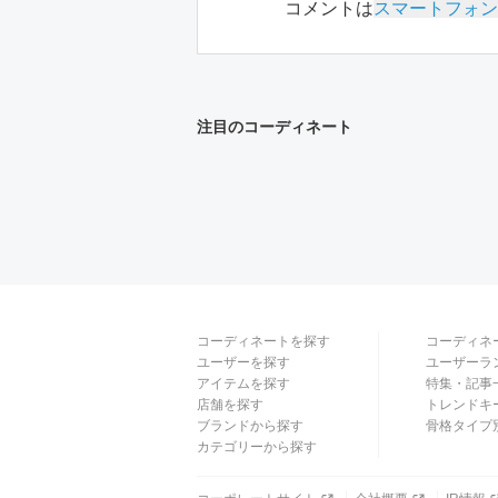
コメントは
スマートフォン
注目のコーディネート
コーディネートを探す
コーディネ
ユーザーを探す
ユーザーラ
アイテムを探す
特集・記事
店舗を探す
トレンドキ
ブランドから探す
骨格タイプ
カテゴリーから探す