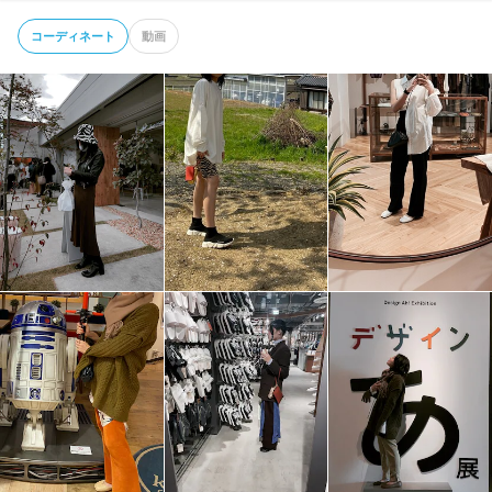
コーディネート
動画