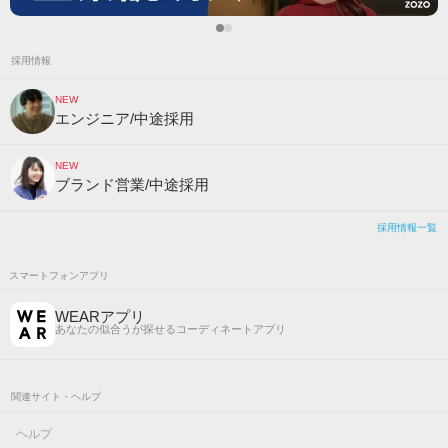
採用情報
NEW
エンジニア/中途採用
NEW
ブランド営業/中途採用
採用情報一覧
スマートフォンアプリ
WEARアプリ
あなたの似合うが探せるコーディネートアプリ
関連サイト・ヘルプ
ヘルプ