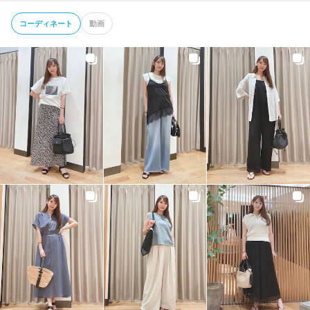
コーディネート
動画