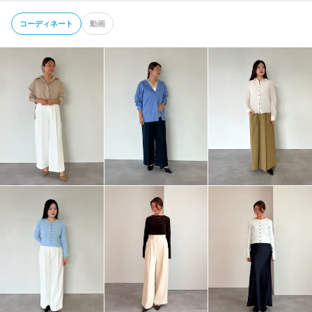
コーディネート
動画