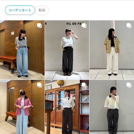
コーディネート
動画