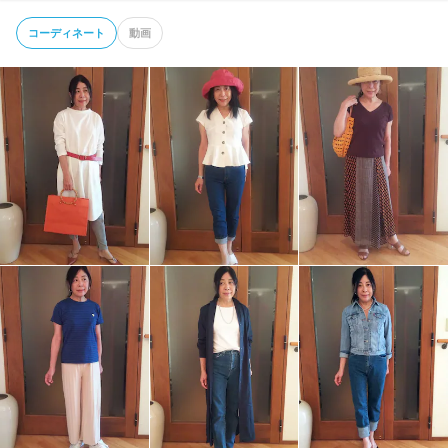
コーディネート
動画