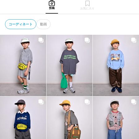
投稿
お気に入り
コーディネート
動画