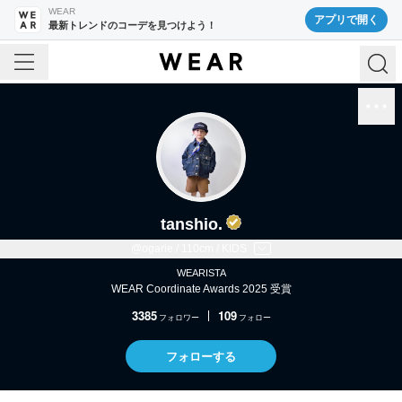
WEAR
アプリで開く
最新トレンドのコーデを見つけよう！
tanshio.
@ogarie / 110cm / KIDS
WEARISTA
WEAR Coordinate Awards 2025 受賞
3385
109
フォロワー
フォロー
フォローする