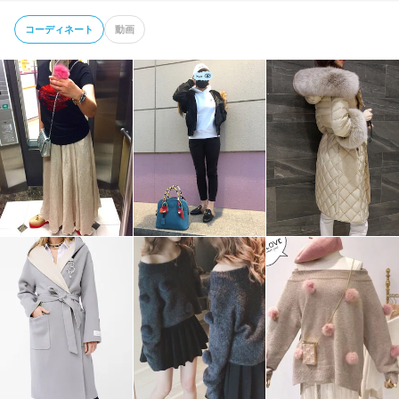
コーディネート
動画