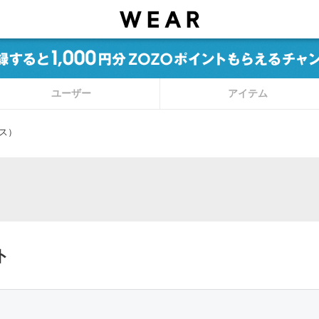
ユーザー
アイテム
ス）
ト