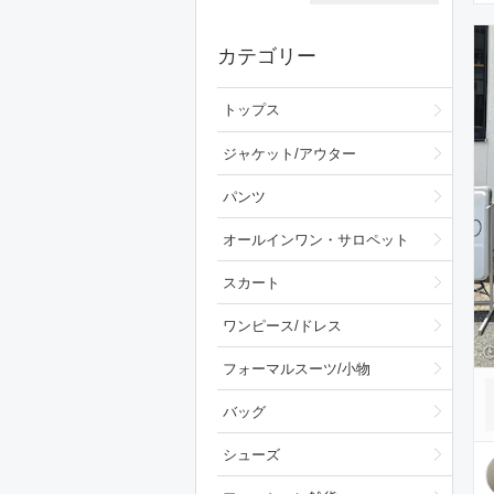
カテゴリー
トップス
ジャケット/アウター
パンツ
オールインワン・サロペット
スカート
ワンピース/ドレス
フォーマルスーツ/小物
バッグ
シューズ