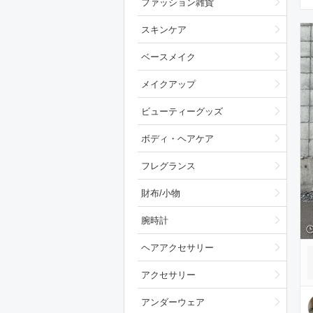
ファッション雑貨
スキンケア
ベースメイク
メイクアップ
ビューティーグッズ
ボディ・ヘアケア
フレグランス
財布/小物
腕時計
ヘアアクセサリー
アクセサリー
アンダーウェア