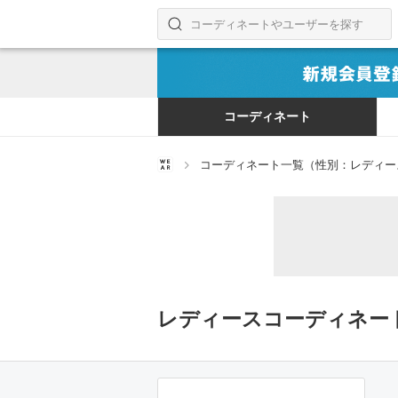
コーディネートやユーザーを探す
検索する
コーディネート
コーディネート一覧（性別：レディー
レディースコーディネー