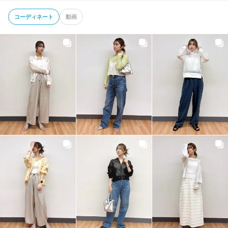
コーディネート
動画