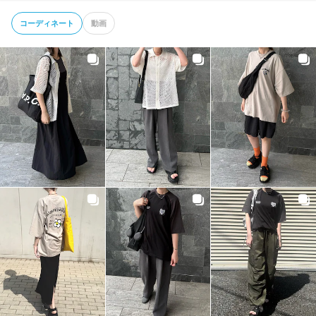
コーディネート
動画