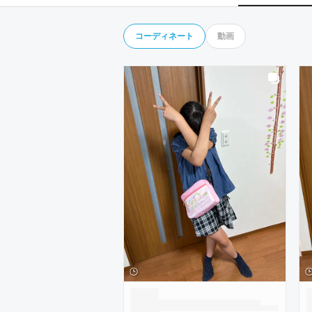
コーディネート
動画