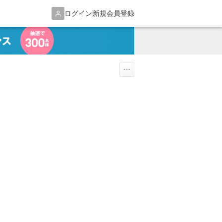
ログイン
新規会員登録