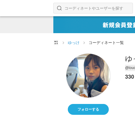
コーディネートやユーザーを探す
検索する
ゆっけ
コーディネート一覧
ゆ
@loud
330
フォローする