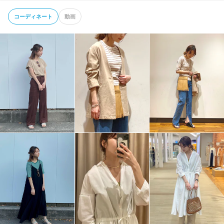
コーディネート
動画