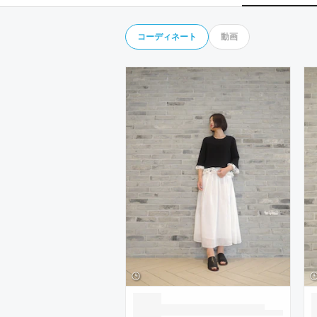
コーディネート
動画