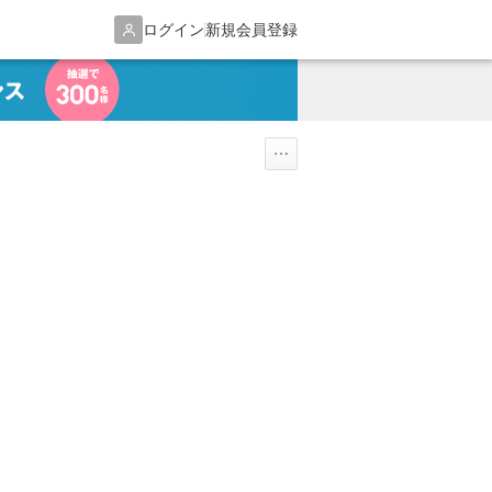
ログイン
新規会員登録