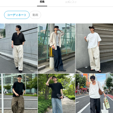
投稿
お気に入り
コーディネート
動画