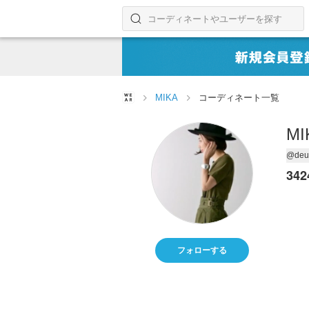
コーディネートやユーザーを探す
検索する
MIKA
コーディネート一覧
MI
@deu
342
フォローする