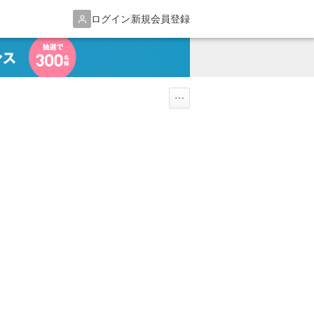
ログイン
新規会員登録