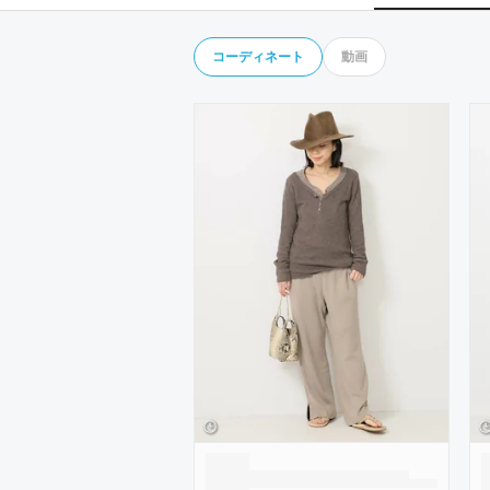
コーディネート
動画