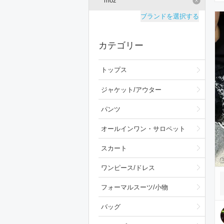
moz
ブランドを選択する
カテゴリー
トップス
ジャケット/アウター
パンツ
オールインワン・サロペット
スカート
ワンピース/ドレス
フォーマルスーツ/小物
バッグ