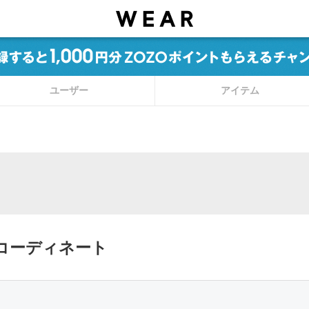
ユーザー
アイテム
コーディネート