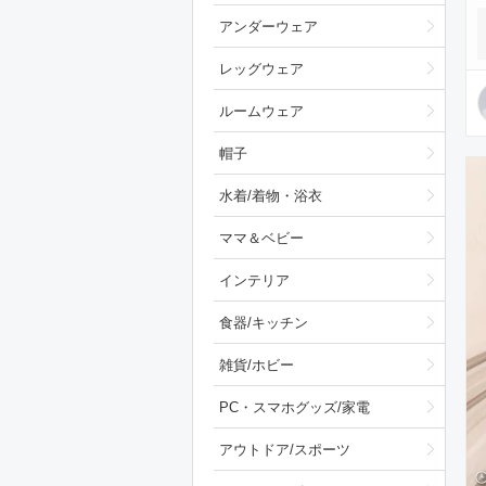
アンダーウェア
レッグウェア
ルームウェア
帽子
水着/着物・浴衣
ママ＆ベビー
インテリア
食器/キッチン
雑貨/ホビー
PC・スマホグッズ/家電
アウトドア/スポーツ