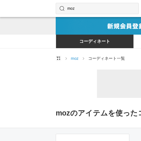
コーディネートやユーザーを探す
検索する
コーディネート
moz
コーディネート一覧
mozのアイテムを使った