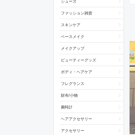
シューズ
ファッション雑貨
スキンケア
ベースメイク
メイクアップ
ビューティーグッズ
ボディ・ヘアケア
フレグランス
財布/小物
腕時計
ヘアアクセサリー
アクセサリー