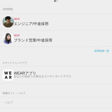
採用情報
NEW
エンジニア/中途採用
NEW
ブランド営業/中途採用
採用情報一覧
スマートフォンアプリ
WEARアプリ
あなたの似合うが探せるコーディネートアプリ
関連サイト・ヘルプ
ヘルプ