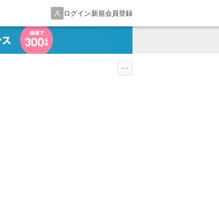
ログイン
新規会員登録