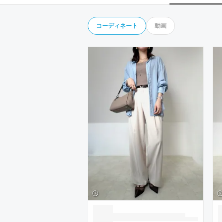
コーディネート
動画