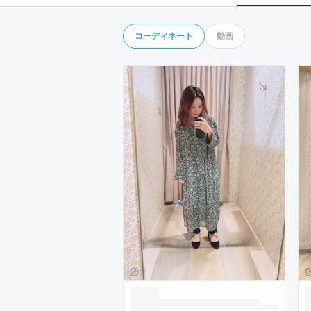
コーディネート
動画