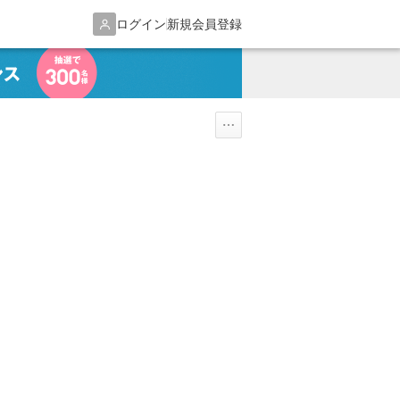
ログイン
新規会員登録