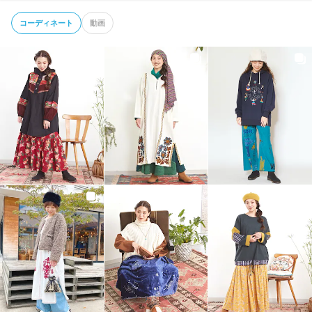
コーディネート
動画