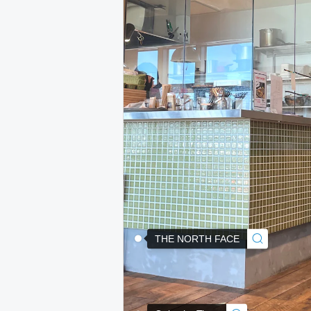
THE NORTH FACE