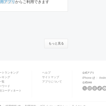
用アプリ
からご利用できます
もっと見る
ートランキング
ヘルプ
公式アプリ
ンキング
サイトマップ
iPhone
Andr
一覧
アプリについて
公式SNS
ーワード
別コーディネート