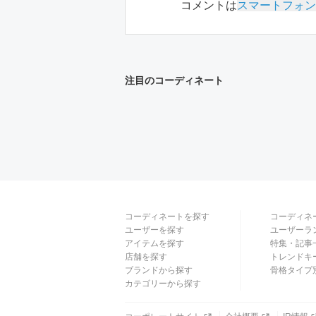
コメントは
スマートフォン
注目のコーディネート
コーディネートを探す
コーディネ
ユーザーを探す
ユーザーラ
アイテムを探す
特集・記事
店舗を探す
トレンドキ
ブランドから探す
骨格タイプ
カテゴリーから探す