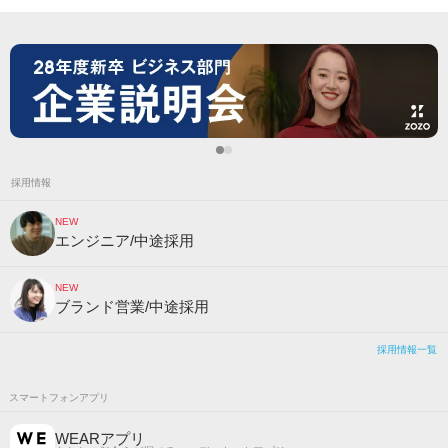
採用情報
NEW
エンジニア/中途採用
NEW
ブランド営業/中途採用
採用情報一覧
スマートフォンアプリ
WEARアプリ