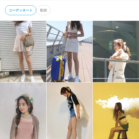
コーディネート
動画