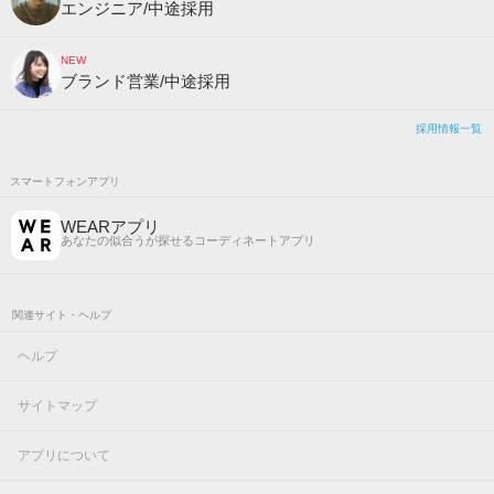
エンジニア/中途採用
NEW
ブランド営業/中途採用
採用情報一覧
スマートフォンアプリ
WEARアプリ
あなたの似合うが探せるコーディネートアプリ
関連サイト・ヘルプ
ヘルプ
サイトマップ
アプリについて