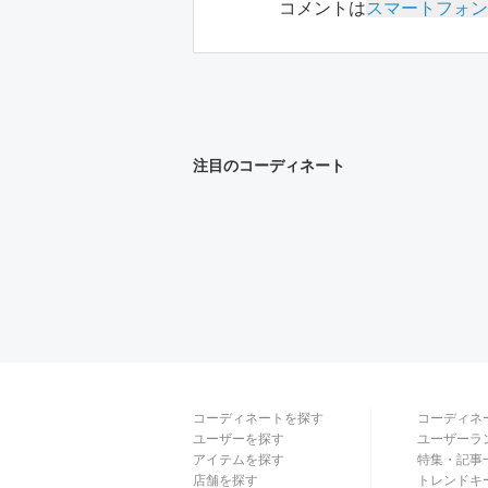
コメントは
スマートフォン
注目のコーディネート
コーディネートを探す
コーディネ
ユーザーを探す
ユーザーラ
アイテムを探す
特集・記事
店舗を探す
トレンドキ