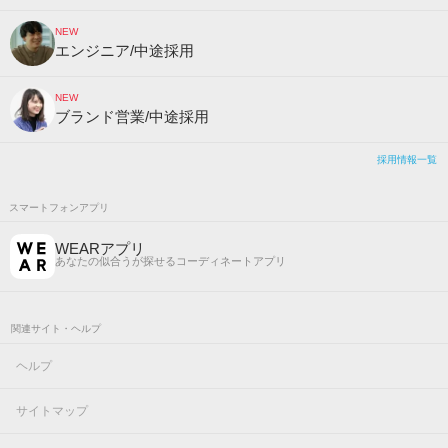
NEW
エンジニア/中途採用
NEW
ブランド営業/中途採用
採用情報一覧
スマートフォンアプリ
WEARアプリ
あなたの似合うが探せるコーディネートアプリ
関連サイト・ヘルプ
ヘルプ
サイトマップ