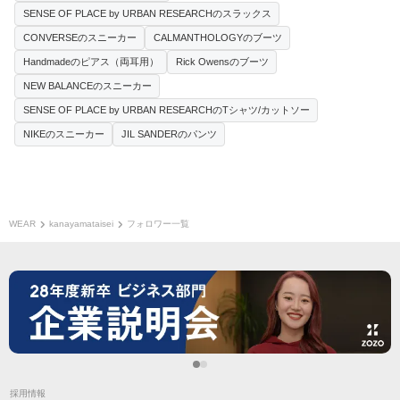
SENSE OF PLACE by URBAN RESEARCHのスラックス
CONVERSEのスニーカー
CALMANTHOLOGYのブーツ
Handmadeのピアス（両耳用）
Rick Owensのブーツ
NEW BALANCEのスニーカー
SENSE OF PLACE by URBAN RESEARCHのTシャツ/カットソー
NIKEのスニーカー
JIL SANDERのパンツ
WEAR
kanayamataisei
フォロワー一覧
採用情報