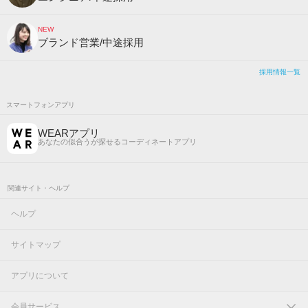
NEW
ブランド営業/中途採用
採用情報一覧
スマートフォンアプリ
WEARアプリ
あなたの似合うが探せるコーディネートアプリ
関連サイト・ヘルプ
ヘルプ
サイトマップ
アプリについて
会員サービス