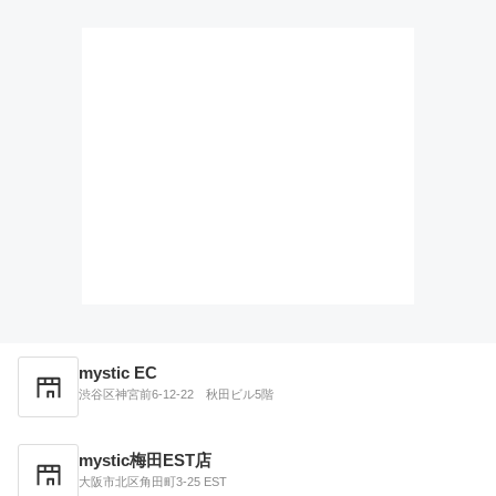
mystic EC
渋谷区神宮前6-12-22 秋田ビル5階
mystic梅田EST店
大阪市北区角田町3-25 EST