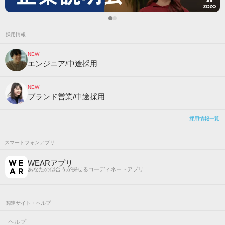
採用情報
NEW
エンジニア/中途採用
NEW
ブランド営業/中途採用
採用情報一覧
スマートフォンアプリ
WEARアプリ
あなたの似合うが探せるコーディネートアプリ
関連サイト・ヘルプ
ヘルプ