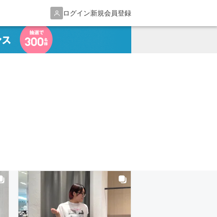
ログイン
新規会員登録