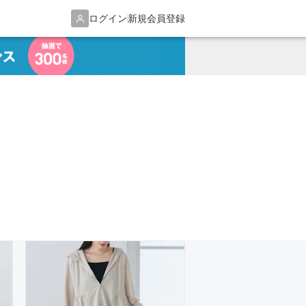
ログイン
新規会員登録