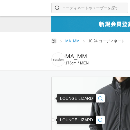
コーディネートやユーザーを探す
検索する
MA_MM
10.24 コーディネート
MA_MM
173cm / MEN
LOUNGE LIZARD
LOUNGE LIZARD