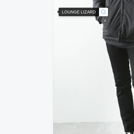
LOUNGE LIZARD