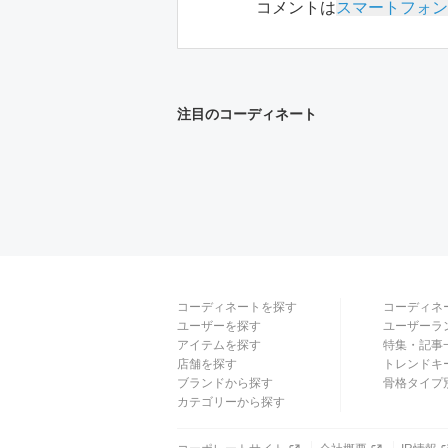
コメントは
スマートフォン
注目のコーディネート
コーディネートを探す
コーディネ
ユーザーを探す
ユーザーラ
アイテムを探す
特集・記事
店舗を探す
トレンドキ
ブランドから探す
骨格タイプ
カテゴリーから探す