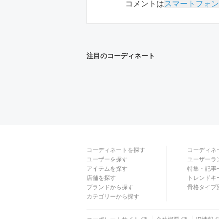
コメントは
スマートフォン
注目のコーディネート
コーディネートを探す
コーディネ
ユーザーを探す
ユーザーラ
アイテムを探す
特集・記事
店舗を探す
トレンドキ
ブランドから探す
骨格タイプ
カテゴリーから探す