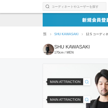
コーディネートやユーザーを探す
検索する
SHU KAWASAKI
12.5 コーディ
SHU KAWASAKI
170cm / MEN
MAIN ATTRACTION
MAIN ATTRACTION