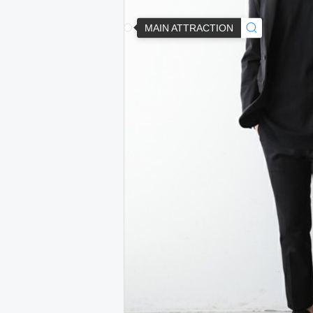
MAIN ATTRACTION