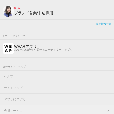
NEW
ブランド営業/中途採用
採用情報一覧
スマートフォンアプリ
WEARアプリ
あなたの似合うが探せるコーディネートアプリ
関連サイト・ヘルプ
ヘルプ
サイトマップ
アプリについて
会員サービス