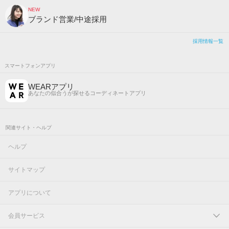
NEW
ブランド営業/中途採用
採用情報一覧
スマートフォンアプリ
WEARアプリ
あなたの似合うが探せるコーディネートアプリ
関連サイト・ヘルプ
ヘルプ
サイトマップ
アプリについて
会員サービス