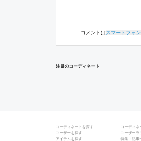
コメントは
スマートフォン
注目のコーディネート
コーディネートを探す
コーディネ
ユーザーを探す
ユーザーラ
アイテムを探す
特集・記事