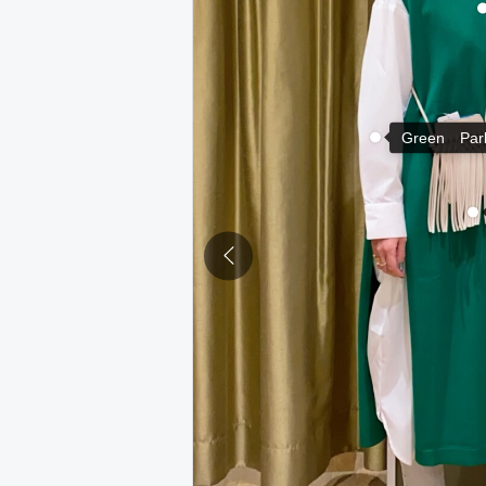
Green Par