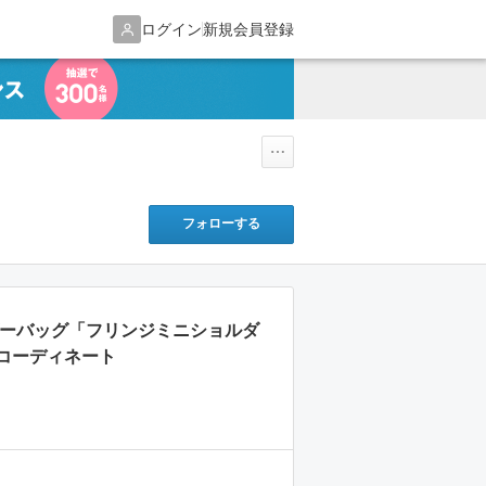
ログイン
新規会員登録
フォローする
ダーバッグ「フリンジミニショルダ
コーディネート