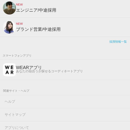
NEW
エンジニア/中途採用
NEW
ブランド営業/中途採用
採用情報一覧
スマートフォンアプリ
WEARアプリ
あなたの似合うが探せるコーディネートアプリ
関連サイト・ヘルプ
ヘルプ
サイトマップ
アプリについて