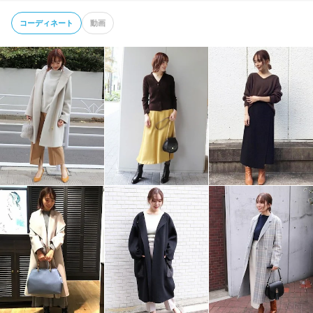
コーディネート
動画