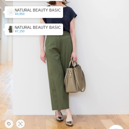
NATURAL BEAUTY BASIC
¥4,950
NATURAL BEAUTY BASIC
¥7,150