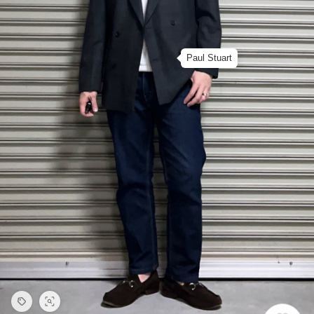
Paul Stuart