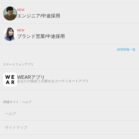
NEW
エンジニア/中途採用
NEW
ブランド営業/中途採用
採用情報一覧
スマートフォンアプリ
WEARアプリ
あなたの似合うが探せるコーディネートアプリ
関連サイト・ヘルプ
ヘルプ
サイトマップ