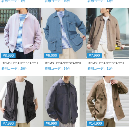
着用コーデ：
1
件
着用コーデ：
10
件
着用コーデ：
13
件
¥8,990
¥9,000
¥7,990
ITEMS URBANRESEARCH
ITEMS URBANRESEARCH
ITEMS URBANRESEARCH
着用コーデ：
29
件
着用コーデ：
34
件
着用コーデ：
31
件
¥7,990
¥6,990
¥14,900