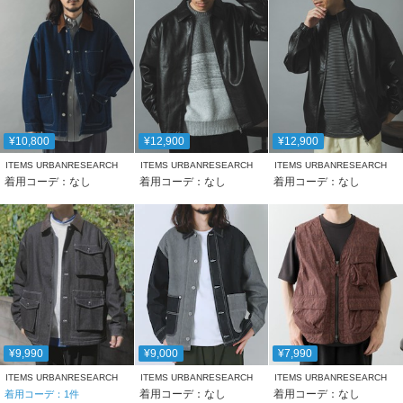
¥10,800
¥12,900
¥12,900
ITEMS URBANRESEARCH
ITEMS URBANRESEARCH
ITEMS URBANRESEARCH
着用コーデ：なし
着用コーデ：なし
着用コーデ：なし
¥9,990
¥9,000
¥7,990
ITEMS URBANRESEARCH
ITEMS URBANRESEARCH
ITEMS URBANRESEARCH
着用コーデ：なし
着用コーデ：なし
着用コーデ：
1
件