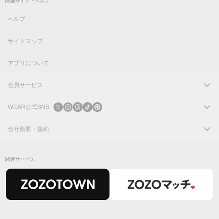
関連サイト・ヘルプ
ヘルプ
サイトマップ
アプリについて
会員サービス
ログイン
WEAR公式SNS
新規会員登録
X
会社概要・規約
Instagram
コーポレートサイト
関連サービス
Threads
会社概要
TikTok
IR情報
Pinterest
利用規約