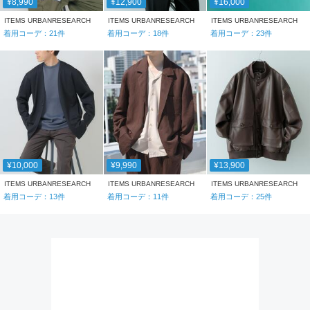
¥8,990
¥12,900
¥16,000
ITEMS URBANRESEARCH
ITEMS URBANRESEARCH
ITEMS URBANRESEARCH
着用コーデ：
21
件
着用コーデ：
18
件
着用コーデ：
23
件
¥10,000
¥9,990
¥13,900
ITEMS URBANRESEARCH
ITEMS URBANRESEARCH
ITEMS URBANRESEARCH
着用コーデ：
13
件
着用コーデ：
11
件
着用コーデ：
25
件