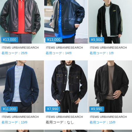
¥13,000
¥13,000
¥9,900
ITEMS URBANRESEARCH
ITEMS URBANRESEARCH
ITEMS URBANRESEARCH
着用コーデ：
25
件
着用コーデ：
14
件
着用コーデ：
1
件
¥11,000
¥7,990
¥9,990
ITEMS URBANRESEARCH
ITEMS URBANRESEARCH
ITEMS URBANRESEARCH
着用コーデ：なし
着用コーデ：
13
件
着用コーデ：
15
件