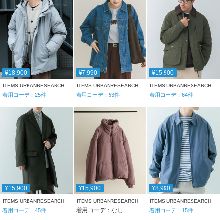
¥18,900
¥7,990
¥15,900
ITEMS URBANRESEARCH
ITEMS URBANRESEARCH
ITEMS URBANRESEARCH
着用コーデ：
25
件
着用コーデ：
53
件
着用コーデ：
64
件
¥15,900
¥15,900
¥8,990
ITEMS URBANRESEARCH
ITEMS URBANRESEARCH
ITEMS URBANRESEARCH
着用コーデ：なし
着用コーデ：
45
件
着用コーデ：
15
件