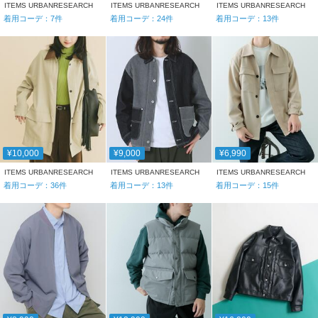
ITEMS URBANRESEARCH
ITEMS URBANRESEARCH
ITEMS URBANRESEARCH
着用コーデ：
7
件
着用コーデ：
24
件
着用コーデ：
13
件
¥10,000
¥9,000
¥6,990
ITEMS URBANRESEARCH
ITEMS URBANRESEARCH
ITEMS URBANRESEARCH
着用コーデ：
36
件
着用コーデ：
13
件
着用コーデ：
15
件