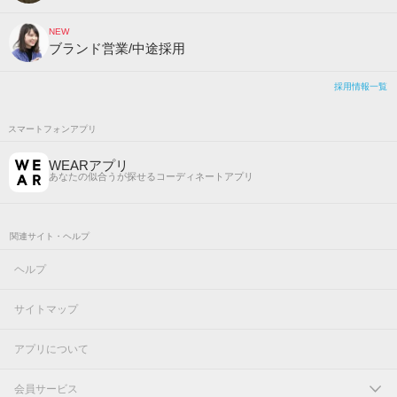
NEW
ブランド営業/中途採用
採用情報一覧
スマートフォンアプリ
WEARアプリ
あなたの似合うが探せるコーディネートアプリ
関連サイト・ヘルプ
ヘルプ
サイトマップ
アプリについて
会員サービス