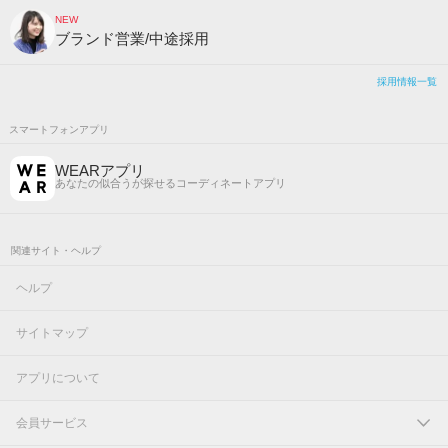
NEW
ブランド営業/中途採用
採用情報一覧
スマートフォンアプリ
WEARアプリ
あなたの似合うが探せるコーディネートアプリ
関連サイト・ヘルプ
ヘルプ
サイトマップ
アプリについて
会員サービス