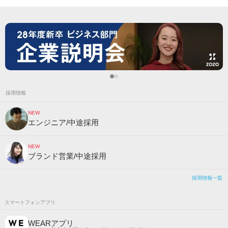
採用情報
NEW
エンジニア/中途採用
NEW
ブランド営業/中途採用
採用情報一覧
スマートフォンアプリ
WEARアプリ