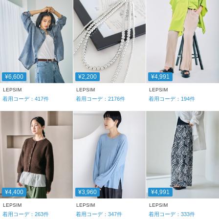
¥6,600
¥2,200
¥4,991
LEPSIM
LEPSIM
LEPSIM
着用コーデ：
417
件
着用コーデ：
2176
件
着用コーデ：
194
件
¥4,400
¥3,960
¥4,991
LEPSIM
LEPSIM
LEPSIM
着用コーデ：
263
件
着用コーデ：
347
件
着用コーデ：
333
件