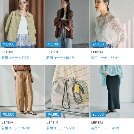
¥3,300
¥7,700
¥4,400
LEPSIM
LEPSIM
LEPSIM
着用コーデ：
277
件
着用コーデ：
562
件
着用コーデ：
361
件
¥5,500
¥4,991
¥5,500
LEPSIM
LEPSIM
LEPSIM
着用コーデ：
269
件
着用コーデ：
572
件
着用コーデ：
845
件