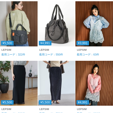
¥5,500
¥4,991
¥3,991
LEPSIM
LEPSIM
LEPSIM
着用コーデ：
322
件
着用コーデ：
550
件
着用コーデ：
63
件
¥5,500
¥5,500
¥4,991
LEPSIM
LEPSIM
LEPSIM