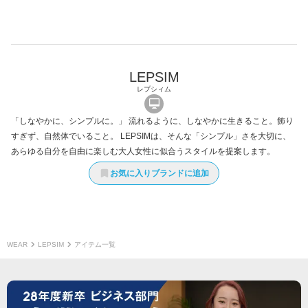
LEPSIM
レプシィム
「しなやかに、シンプルに。」 流れるように、しなやかに生きること。飾り
すぎず、自然体でいること。 LEPSIMは、そんな「シンプル」さを大切に、
あらゆる自分を自由に楽しむ大人女性に似合うスタイルを提案します。
お気に入りブランドに追加
WEAR
LEPSIM
アイテム一覧