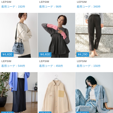
LEPSIM
LEPSIM
LEPSIM
着用コーデ：
192
件
着用コーデ：
96
件
着用コーデ：
340
件
¥4,400
¥4,400
¥4,290
LEPSIM
LEPSIM
LEPSIM
着用コーデ：
544
件
着用コーデ：
456
件
着用コーデ：
156
件