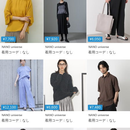
¥7,700
¥7,920
¥6,050
NANO universe
NANO universe
NANO universe
着用コーデ：なし
着用コーデ：なし
着用コーデ：なし
¥12,100
¥6,600
¥7,480
NANO universe
NANO universe
NANO universe
着用コーデ：なし
着用コーデ：なし
着用コーデ：なし