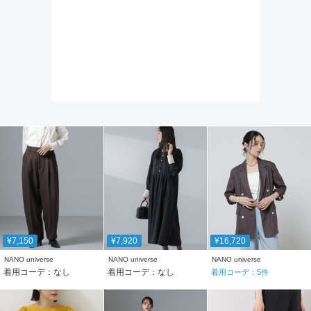
¥7,150
¥7,920
¥16,720
NANO universe
NANO universe
NANO universe
着用コーデ：なし
着用コーデ：なし
着用コーデ：
5
件