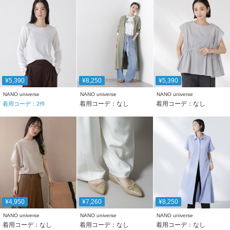
¥5,390
¥8,250
¥5,390
NANO universe
NANO universe
NANO universe
着用コーデ：なし
着用コーデ：なし
着用コーデ：
2
件
¥4,950
¥7,260
¥8,250
NANO universe
NANO universe
NANO universe
着用コーデ：なし
着用コーデ：なし
着用コーデ：なし