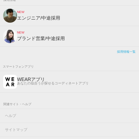
NEW
エンジニア/中途採用
NEW
ブランド営業/中途採用
採用情報一覧
スマートフォンアプリ
WEARアプリ
あなたの似合うが探せるコーディネートアプリ
関連サイト・ヘルプ
ヘルプ
サイトマップ