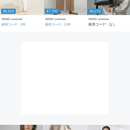
¥8,910
¥7,700
¥6,270
NANO universe
NANO universe
NANO universe
着用コーデ：なし
着用コーデ：
2
件
着用コーデ：
12
件