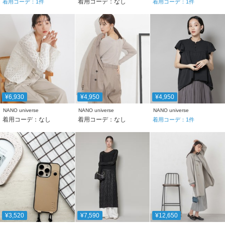
着用コーデ：なし
着用コーデ：
1
件
着用コーデ：
1
件
¥6,930
¥4,950
¥4,950
NANO universe
NANO universe
NANO universe
着用コーデ：なし
着用コーデ：なし
着用コーデ：
1
件
¥3,520
¥7,590
¥12,650