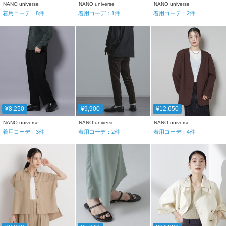
NANO universe
NANO universe
NANO universe
着用コーデ：
8
件
着用コーデ：
1
件
着用コーデ：
2
件
¥8,250
¥9,900
¥12,650
NANO universe
NANO universe
NANO universe
着用コーデ：
3
件
着用コーデ：
2
件
着用コーデ：
4
件