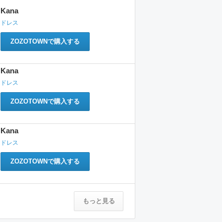
Kana
ドレス
ZOZOTOWNで購入する
Kana
ドレス
ZOZOTOWNで購入する
Kana
ドレス
ZOZOTOWNで購入する
もっと見る