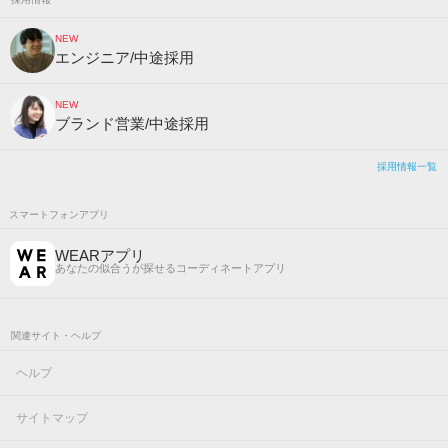
NEW
エンジニア/中途採用
NEW
ブランド営業/中途採用
採用情報一覧
スマートフォンアプリ
WEARアプリ
あなたの似合うが探せるコーディネートアプリ
関連サイト・ヘルプ
ヘルプ
サイトマップ