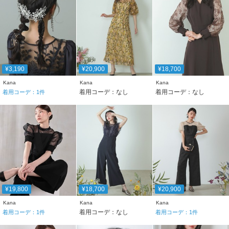
¥3,190
¥20,900
¥18,700
Kana
Kana
Kana
着用コーデ：なし
着用コーデ：なし
着用コーデ：
1
件
¥19,800
¥18,700
¥20,900
Kana
Kana
Kana
着用コーデ：なし
着用コーデ：
1
件
着用コーデ：
1
件