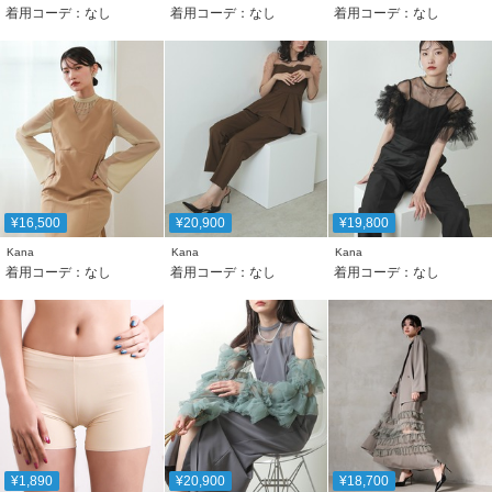
着用コーデ：なし
着用コーデ：なし
着用コーデ：なし
¥16,500
¥20,900
¥19,800
Kana
Kana
Kana
着用コーデ：なし
着用コーデ：なし
着用コーデ：なし
¥1,890
¥20,900
¥18,700