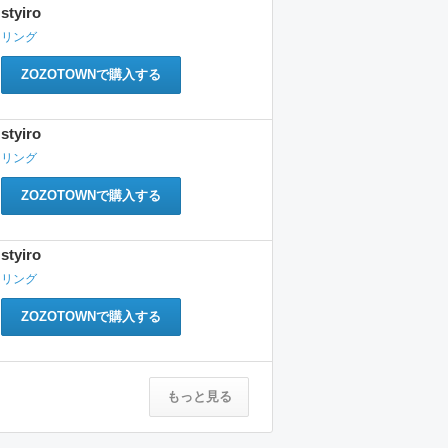
styiro
リング
ZOZOTOWNで購入する
styiro
リング
ZOZOTOWNで購入する
styiro
リング
ZOZOTOWNで購入する
もっと見る